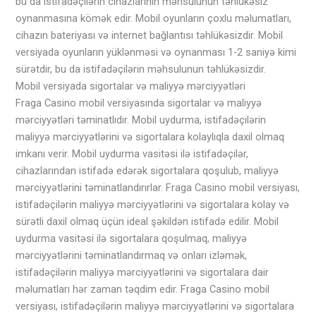
bu da istifadəçilərin cihazlarının məhsulunun təhlükəsiz
oynanmasına kömək edir. Mobil oyunların çoxlu məlumatları,
cihazın bateriyası və internet bağlantısı təhlükəsizdir. Mobil
versiyada oyunların yüklənməsi və oynanması 1-2 saniyə kimi
sürətdir, bu da istifadəçilərin məhsulunun təhlükəsizdir.
Mobil versiyada sigortalar və maliyyə mərciyyətləri
Fraga Casino mobil versiyasında sigortalar və maliyyə
mərciyyətləri təminatlıdır. Mobil uydurma, istifadəçilərin
maliyyə mərciyyətlərini və sigortalara kolaylıqla daxil olmaq
imkanı verir. Mobil uydurma vasitəsi ilə istifadəçilər,
cihazlarından istifadə edərək sigortalara qoşulub, maliyyə
mərciyyətlərini təminatlandırırlar. Fraga Casino mobil versiyası,
istifadəçilərin maliyyə mərciyyətlərini və sigortalara kolay və
sürətli daxil olmaq üçün ideal şəkildən istifadə edilir. Mobil
uydurma vasitəsi ilə sigortalara qoşulmaq, maliyyə
mərciyyətlərini təminatlandırmaq və onları izləmək,
istifadəçilərin maliyyə mərciyyətlərini və sigortalara dair
məlumatları hər zaman təqdim edir. Fraga Casino mobil
versiyası, istifadəçilərin maliyyə mərciyyətlərini və sigortalara