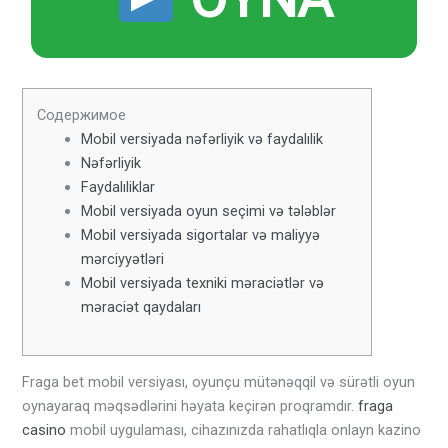
Содержимое
Mobil versiyada nəfərliyik və faydalılik
Nəfərliyik
Faydalıliklar
Mobil versiyada oyun seçimi və tələblər
Mobil versiyada sigortalar və maliyyə
mərciyyətləri
Mobil versiyada texniki məraciətlər və
məraciət qaydaları
Fraga bet mobil versiyası, oyunçu mütənəqqil və sürətli oyun
oynayaraq məqsədlərini həyata keçirən proqramdır.
fraga
casino
mobil uygulaması, cihazınızda rahatlıqla onlayn kazino