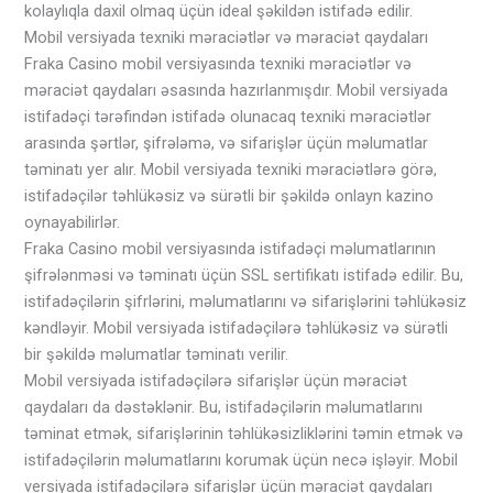
kolaylıqla daxil olmaq üçün ideal şəkildən istifadə edilir.
Mobil versiyada texniki məraciətlər və məraciət qaydaları
Fraka Casino mobil versiyasında texniki məraciətlər və
məraciət qaydaları əsasında hazırlanmışdır. Mobil versiyada
istifadəçi tərəfindən istifadə olunacaq texniki məraciətlər
arasında şərtlər, şifrələmə, və sifarişlər üçün məlumatlar
təminatı yer alır. Mobil versiyada texniki məraciətlərə görə,
istifadəçilər təhlükəsiz və sürətli bir şəkildə onlayn kazino
oynayabilirlər.
Fraka Casino mobil versiyasında istifadəçi məlumatlarının
şifrələnməsi və təminatı üçün SSL sertifikatı istifadə edilir. Bu,
istifadəçilərin şifrlərini, məlumatlarını və sifarişlərini təhlükəsiz
kəndləyir. Mobil versiyada istifadəçilərə təhlükəsiz və sürətli
bir şəkildə məlumatlar təminatı verilir.
Mobil versiyada istifadəçilərə sifarişlər üçün məraciət
qaydaları da dəstəklənir. Bu, istifadəçilərin məlumatlarını
təminat etmək, sifarişlərinin təhlükəsizliklərini təmin etmək və
istifadəçilərin məlumatlarını korumak üçün necə işləyir. Mobil
versiyada istifadəçilərə sifarişlər üçün məraciət qaydaları