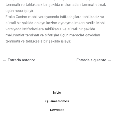
təminatlı və təhlükəsiz bir şəkildə məlumatları təminat etmək
üçün necə işləyir.
Fraka Casino mobil versiyasında istifadəçilərə təhlükəsiz və
sürətli bir şəkildə onlayn kazino oynayma imkanı verilir. Mobil
versiyada istifadəçilərə təhlükəsiz və sürətli bir şəkildə
məlumatlar təminatı və sifarişlər üçün məraciət qaydaları
təminatlı və təhlükəsiz bir şəkildə işləyir.
←
Entrada anterior
Entrada siguiente
→
Inicio
Quienes Somos
Servicios