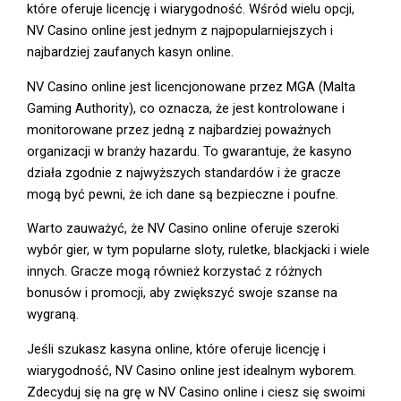
które oferuje licencję i wiarygodność. Wśród wielu opcji,
NV Casino online jest jednym z najpopularniejszych i
najbardziej zaufanych kasyn online.
NV Casino online jest licencjonowane przez MGA (Malta
Gaming Authority), co oznacza, że jest kontrolowane i
monitorowane przez jedną z najbardziej poważnych
organizacji w branży hazardu. To gwarantuje, że kasyno
działa zgodnie z najwyższych standardów i że gracze
mogą być pewni, że ich dane są bezpieczne i poufne.
Warto zauważyć, że NV Casino online oferuje szeroki
wybór gier, w tym popularne sloty, ruletke, blackjacki i wiele
innych. Gracze mogą również korzystać z różnych
bonusów i promocji, aby zwiększyć swoje szanse na
wygraną.
Jeśli szukasz kasyna online, które oferuje licencję i
wiarygodność, NV Casino online jest idealnym wyborem.
Zdecyduj się na grę w NV Casino online i ciesz się swoimi