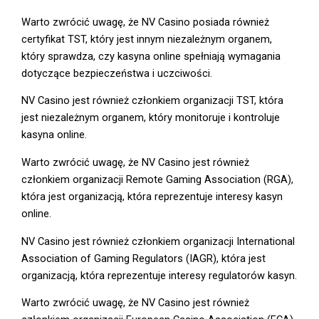
Warto zwrócić uwagę, że NV Casino posiada również
certyfikat TST, który jest innym niezależnym organem,
który sprawdza, czy kasyna online spełniają wymagania
dotyczące bezpieczeństwa i uczciwości.
NV Casino jest również członkiem organizacji TST, która
jest niezależnym organem, który monitoruje i kontroluje
kasyna online.
Warto zwrócić uwagę, że NV Casino jest również
członkiem organizacji Remote Gaming Association (RGA),
która jest organizacją, która reprezentuje interesy kasyn
online.
NV Casino jest również członkiem organizacji International
Association of Gaming Regulators (IAGR), która jest
organizacją, która reprezentuje interesy regulatorów kasyn.
Warto zwrócić uwagę, że NV Casino jest również