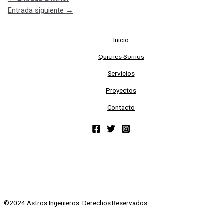
Entrada siguiente
→
Inicio
Quienes Somos
Servicios
Proyectos
Contacto
©2024 Astros Ingenieros. Derechos Reservados.