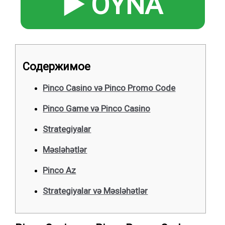
▶️ OYNA
Содержимое
Pinco Casino və Pinco Promo Code
Pinco Game və Pinco Casino
Strategiyalar
Məsləhətlər
Pinco Az
Strategiyalar və Məsləhətlər