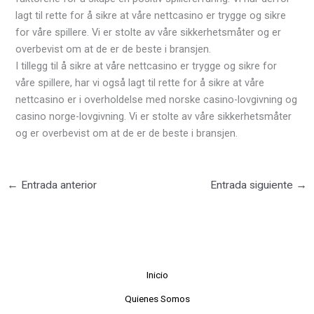
lagt til rette for å sikre at våre nettcasino er trygge og sikre
for våre spillere. Vi er stolte av våre sikkerhetsmåter og er
overbevist om at de er de beste i bransjen.
I tillegg til å sikre at våre nettcasino er trygge og sikre for
våre spillere, har vi også lagt til rette for å sikre at våre
nettcasino er i overholdelse med norske casino-lovgivning og
casino norge-lovgivning. Vi er stolte av våre sikkerhetsmåter
og er overbevist om at de er de beste i bransjen.
←
Entrada anterior
Entrada siguiente
→
Inicio
Quienes Somos