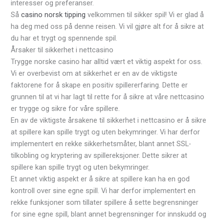
interesser og preferanser.
Så
casino norsk tipping
velkommen til sikker spil! Vi er glad å
ha deg med oss på denne reisen. Vi vil gjøre alt for å sikre at
du har et trygt og spennende spil.
Årsaker til sikkerhet i nettcasino
Trygge norske casino har alltid vært et viktig aspekt for oss.
Vi er overbevist om at sikkerhet er en av de viktigste
faktorene for å skape en positiv spillererfaring. Dette er
grunnen til at vi har lagt til rette for å sikre at våre nettcasino
er trygge og sikre for våre spillere.
En av de viktigste årsakene til sikkerhet i nettcasino er å sikre
at spillere kan spille trygt og uten bekymringer. Vi har derfor
implementert en rekke sikkerhetsmåter, blant annet SSL-
tilkobling og kryptering av spillereksjoner. Dette sikrer at
spillere kan spille trygt og uten bekymringer.
Et annet viktig aspekt er å sikre at spillere kan ha en god
kontroll over sine egne spill. Vi har derfor implementert en
rekke funksjoner som tillater spillere å sette begrensninger
for sine egne spill, blant annet begrensninger for innskudd og