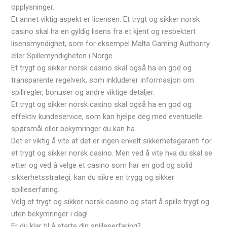
opplysninger.
Et annet viktig aspekt er licensen. Et trygt og sikker norsk
casino skal ha en gyldig lisens fra et kjent og respektert
lisensmyndighet, som for eksempel Malta Gaming Authority
eller Spillemyndigheten i Norge.
Et trygt og sikker norsk casino skal også ha en god og
transparente regelverk, som inkluderer informasjon om
spillregler, bonuser og andre viktige detaljer.
Et trygt og sikker norsk casino skal også ha en god og
effektiv kundeservice, som kan hjelpe deg med eventuelle
spørsmål eller bekymringer du kan ha.
Det er viktig å vite at det er ingen enkelt sikkerhetsgaranti for
et trygt og sikker norsk casino. Men ved å vite hva du skal se
etter og ved å velge et casino som har en god og solid
sikkerhetsstrategi, kan du sikre en trygg og sikker
spilleserfaring.
Velg et trygt og sikker norsk casino og start å spille trygt og
uten bekymringer i dag!
Er du klar til å starte din spilleserfaring?