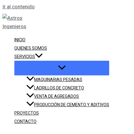
Ir al contenido
INICIO
QUIENES SOMOS
SERVICIOS
MAQUINARIAS PESADAS
LADRILLOS DE CONCRETO
VENTA DE AGREGADOS
PRODUCCIÓN DE CEMENTO Y ADITIVOS
PROYECTOS
CONTACTO