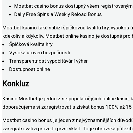
Mostbet casino bonus dostupný všem registrovaný
Daily Free Spins a Weekly Reload Bonus
Mostbet kasino také nabízí špičkovou kvalitu hry, vysokou 
kdekoliv a kdykoliv. Mostbet online kasino je dostupné pro
Špičková kvalita hry
Vysoká úroveň bezpečnosti
Transparentnost vypočítávání výher
Dostupnost online
Konkluz
Kasino Mostbet je jedno z nejpopulárnějších online kasin, kt
doporučujeme si zaregistrovat a získat bonus 100% až 15
Mostbet casino bonus je jeden z nejvýznamnějších důvodů,
zaregistrovali a provedli první vklad. To je obrovská příležit