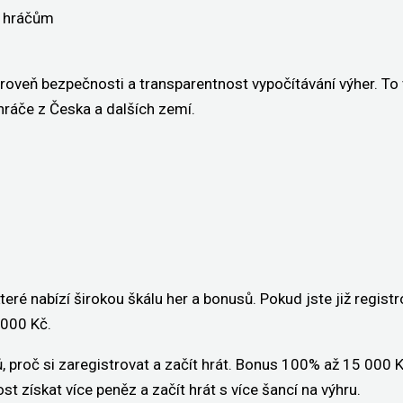
m hráčům
úroveň bezpečnosti a transparentnost vypočítávání výher. To 
 hráče z Česka a dalších zemí.
eré nabízí širokou škálu her a bonusů. Pokud jste již registr
 000 Kč.
 proč si zaregistrovat a začít hrát. Bonus 100% až 15 000 
ost získat více peněz a začít hrát s více šancí na výhru.