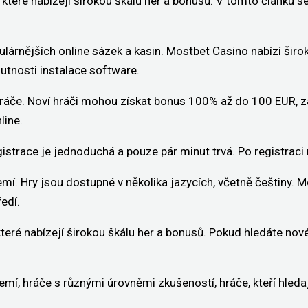
, které nabízejí širokou škálu her a bonusů. V tomto článku
árnějších online sázek a kasin. Mostbet Casino nabízí širokou
nutnosti instalace software.
 hráče. Noví hráči mohou získat bonus 100% až do 100 EUR, 
line.
istrace je jednoduchá a pouze pár minut trvá. Po registraci 
í. Hry jsou dostupné v několika jazycích, včetně češtiny. M
edí.
které nabízejí širokou škálu her a bonusů. Pokud hledáte nov
mí, hráče s různými úrovněmi zkušeností, hráče, kteří hleda