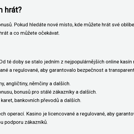
m hrát?
 bonusů. Pokud hledáte nové místo, kde můžete hrát své oblí
hrát a co můžete očekávat.
Od té doby se stalo jedním z nejpopulárnějších online kasín 
cované a regulované, aby garantovalo bezpečnost a transparen
y, angličtiny, němčiny a dalších.
onusu, bonusů pro stálé zákazníky a dalších.
 karet, bankovních převodů a dalších.
h operací. Kasino je licencované a regulované, aby garant
ou podporu zákazníků.