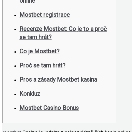
online
Mostbet registrace
Recenze Mostbet: Co je to a proč
se tam hrát?
Co je Mostbet?
Proč se tam hrát?
Pros a zásady Mostbet kasina
Konkluz
Mostbet Casino Bonus