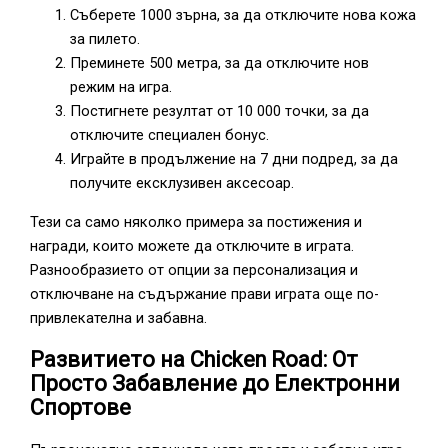
Съберете 1000 зърна, за да отключите нова кожа
за пилето.
Преминете 500 метра, за да отключите нов
режим на игра.
Постигнете резултат от 10 000 точки, за да
отключите специален бонус.
Играйте в продължение на 7 дни подред, за да
получите ексклузивен аксесоар.
Тези са само няколко примера за постижения и
награди, които можете да отключите в играта.
Разнообразието от опции за персонализация и
отключване на съдържание прави играта още по-
привлекателна и забавна.
Развитието на Chicken Road: От
Просто Забавление до Електронни
Спортове