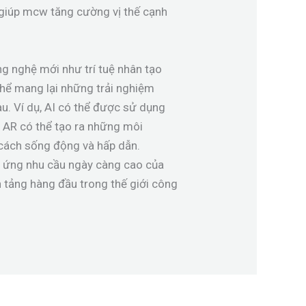
g giúp mcw tăng cường vị thế cạnh
ng nghệ mới như trí tuệ nhân tạo
thể mang lại những trải nghiệm
u. Ví dụ, AI có thể được sử dụng
à AR có thể tạo ra những môi
 cách sống động và hấp dẫn.
p ứng nhu cầu ngày càng cao của
n tảng hàng đầu trong thế giới công