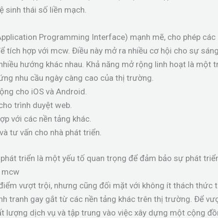
 sinh thái số liền mạch.
plication Programming Interface) mạnh mẽ, cho phép các nh
ể tích hợp với mcw. Điều này mở ra nhiều cơ hội cho sự sáng
nhiều hướng khác nhau. Khả năng mở rộng linh hoạt là một t
 ứng nhu cầu ngày càng cao của thị trường.
động cho iOS và Android.
cho trình duyệt web.
ợp với các nền tảng khác.
và tư vấn cho nhà phát triển.
phát triển là một yếu tố quan trọng để đảm bảo sự phát triể
ủa mcw
ểm vượt trội, nhưng cũng đối mặt với không ít thách thức tr
nh tranh gay gắt từ các nền tảng khác trên thị trường. Để vư
ất lượng dịch vụ và tập trung vào việc xây dựng một cộng đ