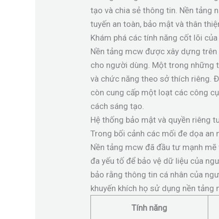
tạo và chia sẻ thông tin. Nền tảng
tuyến an toàn, bảo mật và thân thiệ
Khám phá các tính năng cốt lõi củ
Nền tảng mcw được xây dựng trên nề
cho người dùng. Một trong những tí
và chức năng theo sở thích riêng. Đ
còn cung cấp một loạt các công cụ 
cách sáng tạo.
Hệ thống bảo mật và quyền riêng t
Trong bối cảnh các mối đe dọa an n
Nền tảng mcw đã đầu tư mạnh mẽ v
đa yếu tố để bảo vệ dữ liệu của ng
bảo rằng thông tin cá nhân của ngư
khuyến khích họ sử dụng nền tảng
Tính năng