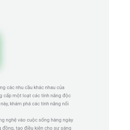
ứng các nhu cầu khác nhau của
g cấp một loạt các tính năng độc
g này, khám phá các tính năng nổi
ông nghệ vào cuộc sống hàng ngày.
ng đồng, tạo điều kiện cho sự sáng