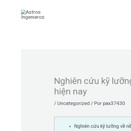
Ir
al
contenido
Nghiên cứu kỹ lưỡn
hiện nay
/
Uncategorized
/ Por
pax37430
Nghiên cứu kỹ lưỡng về n