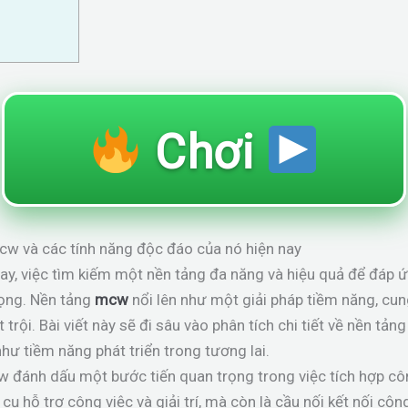
Chơi
cw và các tính năng độc đáo của nó hiện nay
ay, việc tìm kiếm một nền tảng đa năng và hiệu quả để đáp 
rọng. Nền tảng
mcw
nổi lên như một giải pháp tiềm năng, cun
rội. Bài viết này sẽ đi sâu vào phân tích chi tiết về nền tản
hư tiềm năng phát triển trong tương lai.
w đánh dấu một bước tiến quan trọng trong việc tích hợp c
ụ hỗ trợ công việc và giải trí, mà còn là cầu nối kết nối cộ