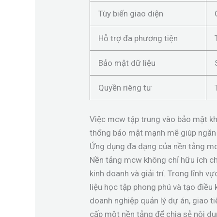
Tùy biến giao diện
Hỗ trợ đa phương tiện
Bảo mật dữ liệu
Quyền riêng tư
Việc mcw tập trung vào bảo mật khô
thống bảo mật mạnh mẽ giúp ngăn c
Ứng dụng đa dạng của nền tảng mc
Nền tảng mcw không chỉ hữu ích ch
kinh doanh và giải trí. Trong lĩnh 
liệu học tập phong phú và tạo điều 
doanh nghiệp quản lý dự án, giao t
cấp một nền tảng để chia sẻ nội du