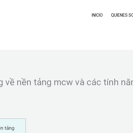
INICIO
QUIENES 
g về nền tảng mcw và các tính nă
ền tảng