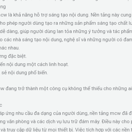
ung
 là khả năng hỗ trợ sáng tạo nội dung. Nền tảng này cung 
cho phép người dùng tạo ra những sản phẩm sáng tạo chất l
g dễ dàng, giúp người dùng lan tỏa những ý tưởng và tác ph
ho các nhà sáng tạo nội dung, nghệ sĩ và những người có đa
khác nhau.
ứng đặc biệt.
iến nội dung một cách linh hoạt.
a sẻ nội dung phổ biến.
cw đang trở thành một công cụ không thể thiếu cho những ai
c
p ứng nhu cầu đa dạng của người dùng, nền tảng mcw đã đư
ng văn phòng và các dịch vụ lưu trữ đám mây. Điều này cho
và truy cập dữ liệu từ mọi thiết bị. Việc tích hợp với các n