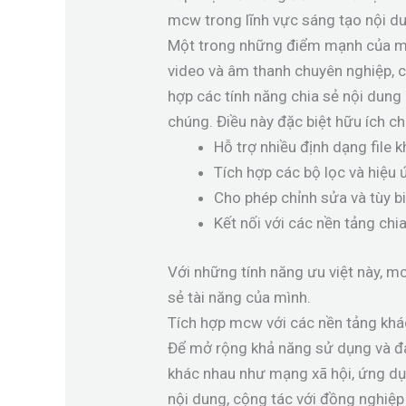
mcw trong lĩnh vực sáng tạo nội d
Một trong những điểm mạnh của mcw
video và âm thanh chuyên nghiệp, 
hợp các tính năng chia sẻ nội dun
chúng. Điều này đặc biệt hữu ích c
Hỗ trợ nhiều định dạng file 
Tích hợp các bộ lọc và hiệu 
Cho phép chỉnh sửa và tùy b
Kết nối với các nền tảng chi
Với những tính năng ưu việt này, m
sẻ tài năng của mình.
Tích hợp mcw với các nền tảng khá
Để mở rộng khả năng sử dụng và đá
khác nhau như mạng xã hội, ứng dụ
nội dung, cộng tác với đồng nghiệp 