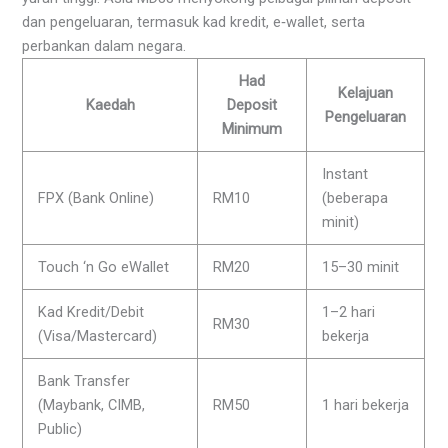
dan pengeluaran, termasuk kad kredit, e‑wallet, serta
perbankan dalam negara.
Had
Kelajuan
Kaedah
Deposit
Pengeluaran
Minimum
Instant
FPX (Bank Online)
RM10
(beberapa
minit)
Touch ‘n Go eWallet
RM20
15–30 minit
Kad Kredit/Debit
1–2 hari
RM30
(Visa/Mastercard)
bekerja
Bank Transfer
(Maybank, CIMB,
RM50
1 hari bekerja
Public)