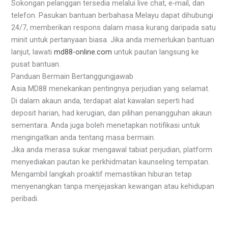
Sokongan pelanggan tersedia melalui live chat, e‑mail, dan
telefon. Pasukan bantuan berbahasa Melayu dapat dihubungi
24/7, memberikan respons dalam masa kurang daripada satu
minit untuk pertanyaan biasa. Jika anda memerlukan bantuan
lanjut, lawati
md88-online.com
untuk pautan langsung ke
pusat bantuan.
Panduan Bermain Bertanggungjawab
Asia MD88 menekankan pentingnya perjudian yang selamat.
Di dalam akaun anda, terdapat alat kawalan seperti had
deposit harian, had kerugian, dan pilihan penangguhan akaun
sementara. Anda juga boleh menetapkan notifikasi untuk
mengingatkan anda tentang masa bermain.
Jika anda merasa sukar mengawal tabiat perjudian, platform
menyediakan pautan ke perkhidmatan kaunseling tempatan.
Mengambil langkah proaktif memastikan hiburan tetap
menyenangkan tanpa menjejaskan kewangan atau kehidupan
peribadi.