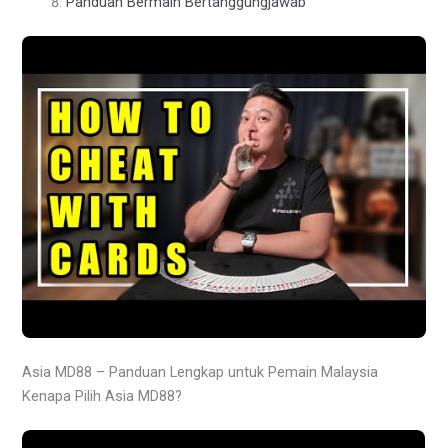
Panduan Bermain Bertanggungjawab
Asia MD88 – Panduan Lengkap untuk Pemain Malaysia
Kenapa Pilih Asia MD88?