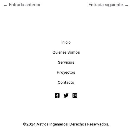
←
Entrada anterior
Entrada siguiente
→
Inicio
Quienes Somos
Servicios
Proyectos
Contacto
©2024 Astros Ingenieros. Derechos Reservados.