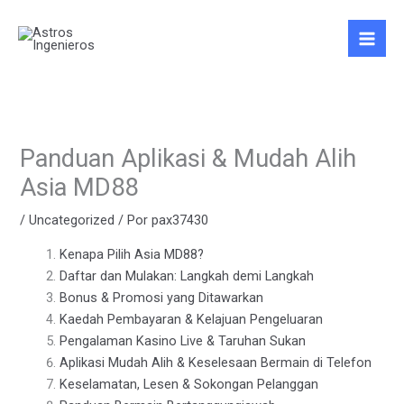
Ir
al
contenido
Panduan Aplikasi & Mudah Alih
Asia MD88
/
Uncategorized
/ Por
pax37430
Kenapa Pilih Asia MD88?
Daftar dan Mulakan: Langkah demi Langkah
Bonus & Promosi yang Ditawarkan
Kaedah Pembayaran & Kelajuan Pengeluaran
Pengalaman Kasino Live & Taruhan Sukan
Aplikasi Mudah Alih & Keselesaan Bermain di Telefon
Keselamatan, Lesen & Sokongan Pelanggan