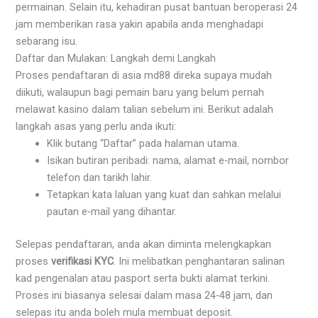
permainan. Selain itu, kehadiran pusat bantuan beroperasi 24
jam memberikan rasa yakin apabila anda menghadapi
sebarang isu.
Daftar dan Mulakan: Langkah demi Langkah
Proses pendaftaran di asia md88 direka supaya mudah
diikuti, walaupun bagi pemain baru yang belum pernah
melawat kasino dalam talian sebelum ini. Berikut adalah
langkah asas yang perlu anda ikuti:
Klik butang “Daftar” pada halaman utama.
Isikan butiran peribadi: nama, alamat e‑mail, nombor
telefon dan tarikh lahir.
Tetapkan kata laluan yang kuat dan sahkan melalui
pautan e‑mail yang dihantar.
Selepas pendaftaran, anda akan diminta melengkapkan
proses
verifikasi KYC
. Ini melibatkan penghantaran salinan
kad pengenalan atau pasport serta bukti alamat terkini.
Proses ini biasanya selesai dalam masa 24‑48 jam, dan
selepas itu anda boleh mula membuat deposit.