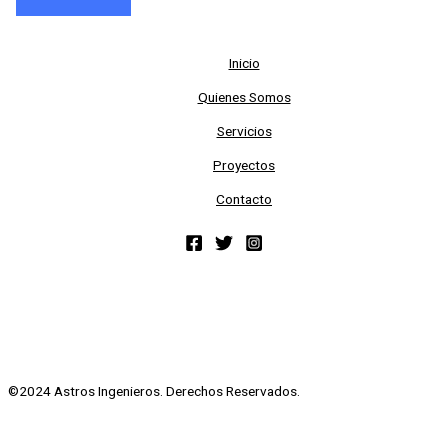
Inicio
Quienes Somos
Servicios
Proyectos
Contacto
©2024 Astros Ingenieros. Derechos Reservados.