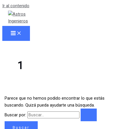
Ir al contenido
1
Parece que no hemos podido encontrar lo que estás
buscando. Quizá pueda ayudarte una búsqueda.
Buscar por: