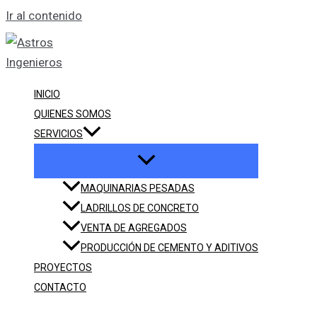
Ir al contenido
INICIO
QUIENES SOMOS
SERVICIOS
MAQUINARIAS PESADAS
LADRILLOS DE CONCRETO
VENTA DE AGREGADOS
PRODUCCIÓN DE CEMENTO Y ADITIVOS
PROYECTOS
CONTACTO