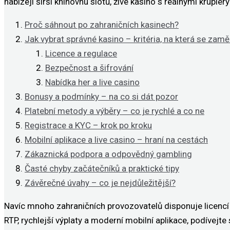
nabízejí širší knihovnu slotů, živé kasino s reálnými krupiér
Proč sáhnout po zahraničních kasinech?
Jak vybrat správné kasino – kritéria, na která se zamě
Licence a regulace
Bezpečnost a šifrování
Nabídka her a live casino
Bonusy a podmínky – na co si dát pozor
Platební metody a výběry – co je rychlé a co ne
Registrace a KYC – krok po kroku
Mobilní aplikace a live casino – hraní na cestách
Zákaznická podpora a odpovědný gambling
Časté chyby začátečníků a praktické tipy
Závěrečné úvahy – co je nejdůležitější?
Navíc mnoho zahraničních provozovatelů disponuje licencí 
RTP, rychlejší výplaty a moderní mobilní aplikace, podívejt