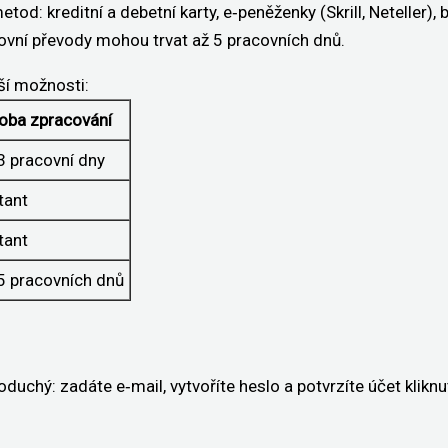
od: kreditní a debetní karty, e‑peněženky (Skrill, Neteller),
kovní převody mohou trvat až 5 pracovních dnů.
jší možnosti:
oba zpracování
 pracovní dny
tant
tant
 pracovních dnů
duchý: zadáte e‑mail, vytvoříte heslo a potvrzíte účet klik