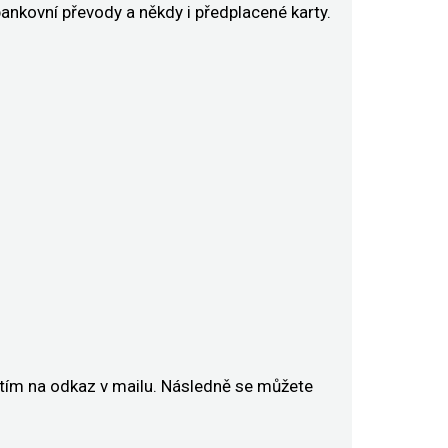
 bankovní převody a někdy i předplacené karty.
nutím na odkaz v mailu. Následně se můžete