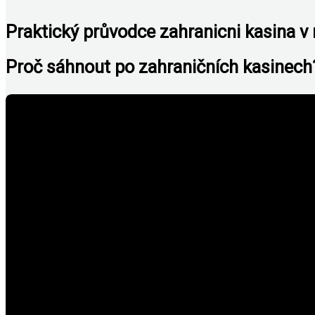
Praktický průvodce zahranicni kasina v
Proč sáhnout po zahraničních kasinech