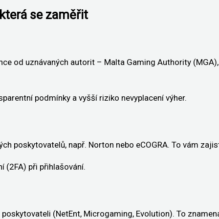
 která se zaměřit
u licence od uznávaných autorit – Malta Gaming Authority (MG
sparentní podmínky a vyšší riziko nevyplacení výher.
ch poskytovatelů, např. Norton nebo eCOGRA. To vám zajistí,
 (2FA) při přihlašování.
poskytovateli (NetEnt, Microgaming, Evolution). To znamená r