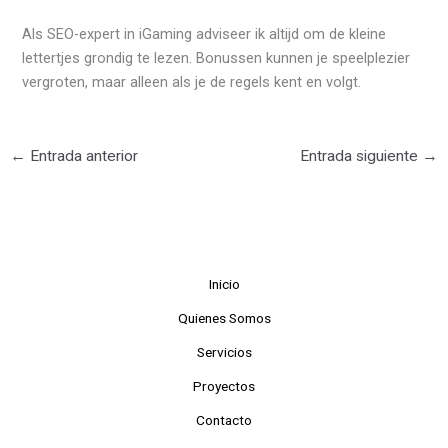
Als SEO-expert in iGaming adviseer ik altijd om de kleine
lettertjes grondig te lezen. Bonussen kunnen je speelplezier
vergroten, maar alleen als je de regels kent en volgt.
←
Entrada anterior
Entrada siguiente
→
Inicio
Quienes Somos
Servicios
Proyectos
Contacto