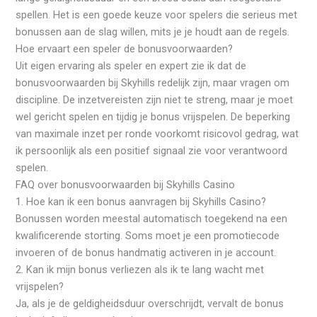
spellen. Het is een goede keuze voor spelers die serieus met
bonussen aan de slag willen, mits je je houdt aan de regels.
Hoe ervaart een speler de bonusvoorwaarden?
Uit eigen ervaring als speler en expert zie ik dat de
bonusvoorwaarden bij Skyhills redelijk zijn, maar vragen om
discipline. De inzetvereisten zijn niet te streng, maar je moet
wel gericht spelen en tijdig je bonus vrijspelen. De beperking
van maximale inzet per ronde voorkomt risicovol gedrag, wat
ik persoonlijk als een positief signaal zie voor verantwoord
spelen.
FAQ over bonusvoorwaarden bij Skyhills Casino
1. Hoe kan ik een bonus aanvragen bij Skyhills Casino?
Bonussen worden meestal automatisch toegekend na een
kwalificerende storting. Soms moet je een promotiecode
invoeren of de bonus handmatig activeren in je account.
2. Kan ik mijn bonus verliezen als ik te lang wacht met
vrijspelen?
Ja, als je de geldigheidsduur overschrijdt, vervalt de bonus