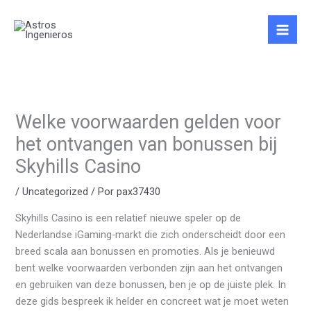
Ir
al
contenido
Welke voorwaarden gelden voor
het ontvangen van bonussen bij
Skyhills Casino
/
Uncategorized
/ Por
pax37430
Skyhills Casino is een relatief nieuwe speler op de
Nederlandse iGaming-markt die zich onderscheidt door een
breed scala aan bonussen en promoties. Als je benieuwd
bent welke voorwaarden verbonden zijn aan het ontvangen
en gebruiken van deze bonussen, ben je op de juiste plek. In
deze gids bespreek ik helder en concreet wat je moet weten