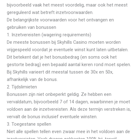
bijvoorbeeld vaak het meest voordelig, maar ook het meest
gereguleerd wat betreft inzetvoorwaarden.
De belangrijkste voorwaarden voor het ontvangen en
gebruiken van bonussen
1. Inzetvereisten (wagering requirements)
De meeste bonussen bij Skyhills Casino moeten worden
vrijgespeeld voordat je eventuele winst kunt laten uitbetalen.
Dit betekent dat je het bonusbedrag (en soms ook het
gestorte bedrag) een bepaald aantal keren rond moet spelen.
Bij Skyhills varieert dit meestal tussen de 30x en 50x,
afhankelijk van de bonus.
2. Tijdslimieten
Bonussen zijn niet onbeperkt geldig. Ze hebben een
vervaldatum, bijvoorbeeld 7 of 14 dagen, waarbinnen je moet
voldoen aan de inzetvereisten. Als deze termijn verstreken is,
vervalt de bonus inclusief eventuele winsten.
3. Toegestane spellen
Niet alle spellen tellen even zwaar mee in het voldoen aan de
inzetvereisten. Vaak dragen gokkasten 100% bij, terwijl