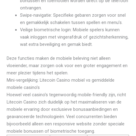
bonussen en toernooien worden direct op de telefoon
ontvangen.
Swipe-navigatie: Specifieke gebaren zorgen voor snel
en gemakkelijk schakelen tussen spellen en menu’s.
Veilige biometrische login: Mobiele spelers kunnen
vaak inloggen met vingerafdruk of gezichtsherkenning,
wat extra beveiliging en gemak biedt.
Deze functies maken de mobiele beleving niet alleen
vloeiender, maar zorgen ook voor een groter engagement en
meer plezier tijdens het spelen.
Mini-vergelijking: Litecoin Casino mobiel vs gemiddelde
mobiele casino’s
Hoewel veel casino’s tegenwoordig mobile-friendly zijn, richt
Litecoin Casino zich duidelijk op het maximaliseren van de
mobiele ervaring door exclusieve bonusaanbiedingen en
geavanceerde technologieën. Veel concurrenten bieden
bijvoorbeeld alleen een responsive website zonder speciale
mobiele bonussen of biometrische toegang.