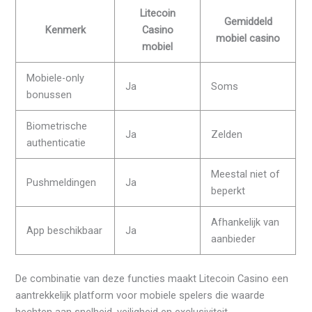
Litecoin
Gemiddeld
Kenmerk
Casino
mobiel casino
mobiel
Mobiele-only
Ja
Soms
bonussen
Biometrische
Ja
Zelden
authenticatie
Meestal niet of
Pushmeldingen
Ja
beperkt
Afhankelijk van
App beschikbaar
Ja
aanbieder
De combinatie van deze functies maakt Litecoin Casino een
aantrekkelijk platform voor mobiele spelers die waarde
hechten aan snelheid, veiligheid en exclusiviteit.