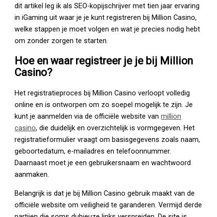
dit artikel leg ik als SEO-kopijschrijver met tien jaar ervaring
in iGaming uit waar je je kunt registreren bij Million Casino,
welke stappen je moet volgen en wat je precies nodig hebt
om zonder zorgen te starten.
Hoe en waar registreer je je bij Million
Casino?
Het registratieproces bij Million Casino verloopt volledig
online en is ontworpen om zo soepel mogelijk te zijn. Je
kunt je aanmelden via de officiële website van
million
casino
, die duidelijk en overzichtelijk is vormgegeven. Het
registratieformulier vraagt om basisgegevens zoals naam,
geboortedatum, e-mailadres en telefoonnummer.
Daarnaast moet je een gebruikersnaam en wachtwoord
aanmaken.
Belangrijk is dat je bij Million Casino gebruik maakt van de
officiële website om veiligheid te garanderen. Vermijd derde
partijen die soms dubieuze links verspreiden. De site is