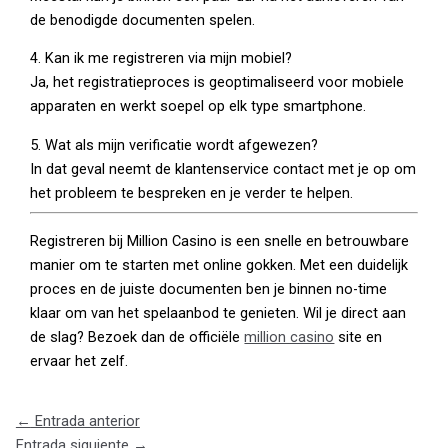
de benodigde documenten spelen.
4. Kan ik me registreren via mijn mobiel?
Ja, het registratieproces is geoptimaliseerd voor mobiele
apparaten en werkt soepel op elk type smartphone.
5. Wat als mijn verificatie wordt afgewezen?
In dat geval neemt de klantenservice contact met je op om
het probleem te bespreken en je verder te helpen.
Registreren bij Million Casino is een snelle en betrouwbare
manier om te starten met online gokken. Met een duidelijk
proces en de juiste documenten ben je binnen no-time
klaar om van het spelaanbod te genieten. Wil je direct aan
de slag? Bezoek dan de officiële
million casino
site en
ervaar het zelf.
←
Entrada anterior
Entrada siguiente
→