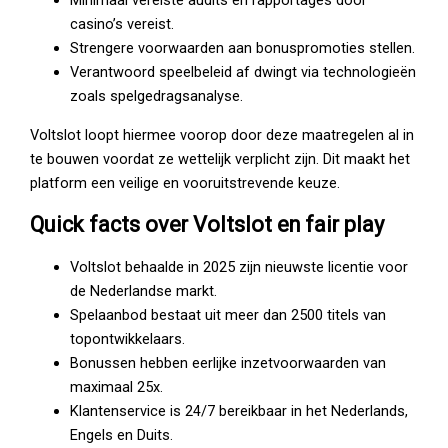
casino’s vereist.
Strengere voorwaarden aan bonuspromoties stellen.
Verantwoord speelbeleid af dwingt via technologieën
zoals spelgedragsanalyse.
Voltslot loopt hiermee voorop door deze maatregelen al in
te bouwen voordat ze wettelijk verplicht zijn. Dit maakt het
platform een veilige en vooruitstrevende keuze.
Quick facts over Voltslot en fair play
Voltslot behaalde in 2025 zijn nieuwste licentie voor
de Nederlandse markt.
Spelaanbod bestaat uit meer dan 2500 titels van
topontwikkelaars.
Bonussen hebben eerlijke inzetvoorwaarden van
maximaal 25x.
Klantenservice is 24/7 bereikbaar in het Nederlands,
Engels en Duits.