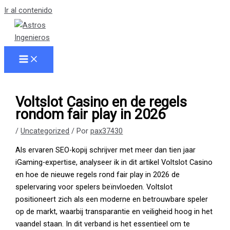
Ir al contenido
Voltslot Casino en de regels
rondom fair play in 2026
/
Uncategorized
/ Por
pax37430
Als ervaren SEO-kopij schrijver met meer dan tien jaar
iGaming-expertise, analyseer ik in dit artikel Voltslot Casino
en hoe de nieuwe regels rond fair play in 2026 de
spelervaring voor spelers beïnvloeden. Voltslot
positioneert zich als een moderne en betrouwbare speler
op de markt, waarbij transparantie en veiligheid hoog in het
vaandel staan. In dit verband is het essentieel om te