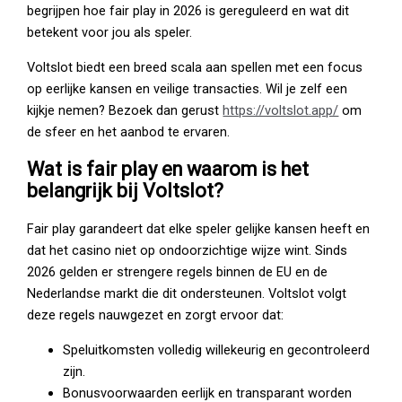
begrijpen hoe fair play in 2026 is gereguleerd en wat dit
betekent voor jou als speler.
Voltslot biedt een breed scala aan spellen met een focus
op eerlijke kansen en veilige transacties. Wil je zelf een
kijkje nemen? Bezoek dan gerust
https://voltslot.app/
om
de sfeer en het aanbod te ervaren.
Wat is fair play en waarom is het
belangrijk bij Voltslot?
Fair play garandeert dat elke speler gelijke kansen heeft en
dat het casino niet op ondoorzichtige wijze wint. Sinds
2026 gelden er strengere regels binnen de EU en de
Nederlandse markt die dit ondersteunen. Voltslot volgt
deze regels nauwgezet en zorgt ervoor dat:
Speluitkomsten volledig willekeurig en gecontroleerd
zijn.
Bonusvoorwaarden eerlijk en transparant worden