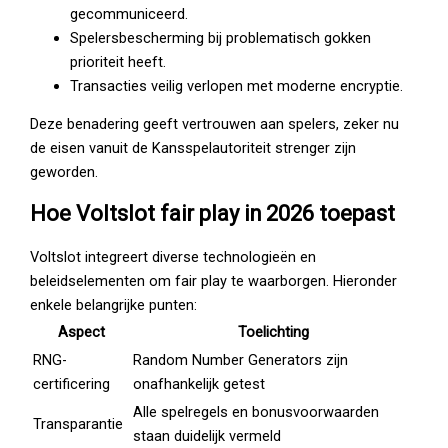
gecommuniceerd.
Spelersbescherming bij problematisch gokken
prioriteit heeft.
Transacties veilig verlopen met moderne encryptie.
Deze benadering geeft vertrouwen aan spelers, zeker nu
de eisen vanuit de Kansspelautoriteit strenger zijn
geworden.
Hoe Voltslot fair play in 2026 toepast
Voltslot integreert diverse technologieën en
beleidselementen om fair play te waarborgen. Hieronder
enkele belangrijke punten:
Aspect
Toelichting
RNG-
Random Number Generators zijn
certificering
onafhankelijk getest
Alle spelregels en bonusvoorwaarden
Transparantie
staan duidelijk vermeld