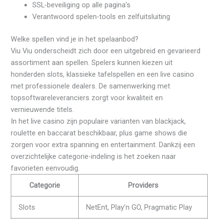
SSL-beveiliging op alle pagina’s
Verantwoord spelen-tools en zelfuitsluiting
Welke spellen vind je in het spelaanbod?
Viu Viu onderscheidt zich door een uitgebreid en gevarieerd
assortiment aan spellen. Spelers kunnen kiezen uit
honderden slots, klassieke tafelspellen en een live casino
met professionele dealers. De samenwerking met
topsoftwareleveranciers zorgt voor kwaliteit en
vernieuwende titels.
In het live casino zijn populaire varianten van blackjack,
roulette en baccarat beschikbaar, plus game shows die
zorgen voor extra spanning en entertainment. Dankzij een
overzichtelijke categorie-indeling is het zoeken naar
favorieten eenvoudig.
Categorie
Providers
Slots
NetEnt, Play’n GO, Pragmatic Play