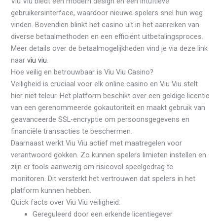
Viu Viu biedt een modern design en een intuïtieve
gebruikersinterface, waardoor nieuwe spelers snel hun weg
vinden. Bovendien blinkt het casino uit in het aanreiken van
diverse betaalmethoden en een efficiënt uitbetalingsproces.
Meer details over de betaalmogelijkheden vind je via deze link
naar
viu viu
.
Hoe veilig en betrouwbaar is Viu Viu Casino?
Veiligheid is cruciaal voor elk online casino en Viu Viu stelt
hier niet teleur. Het platform beschikt over een geldige licentie
van een gerenommeerde gokautoriteit en maakt gebruik van
geavanceerde SSL-encryptie om persoonsgegevens en
financiële transacties te beschermen.
Daarnaast werkt Viu Viu actief met maatregelen voor
verantwoord gokken. Zo kunnen spelers limieten instellen en
zijn er tools aanwezig om risicovol speelgedrag te
monitoren. Dit versterkt het vertrouwen dat spelers in het
platform kunnen hebben.
Quick facts over Viu Viu veiligheid:
Gereguleerd door een erkende licentiegever