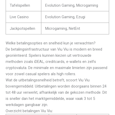
Tafelspellen
Evolution Gaming, Microgaming
Live Casino
Evolution Gaming, Ezugi
Jackpotspellen
Microgaming, NetEnt
Welke betalingsopties en snelheid kun je verwachten?
De betalingsinfrastructuur van Viu Viu is modern en breed
georiënteerd. Spelers kunnen kiezen uit vertrouwde
methoden zoals iDEAL, creditcards, e-wallets en zelfs
cryptovaluta. De minimale en maximale limieten zijn passend
voor zowel casual spelers als high rollers.
Wat de uitbetalingssnelheid betreft, scoort Viu Viu
bovengemiddeld. Uitbetalingen worden doorgaans binnen 24
tot 48 uur verwerkt, afhankelijk van de gekozen methode. Dit
is sneller dan het marktgemiddelde, waar vaak 3 tot 5
werkdagen gangbaar zijn.
Overzicht betalingen Viu Viu: