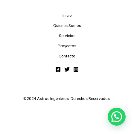
Inicio
Quienes Somos
Servicios
Proyectos
Contacto
©2024 Astros Ingenieros. Derechos Reservados.