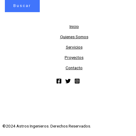
Inicio
Quienes Somos
Servicios
Proyectos
Contacto
©2024 Astros Ingenieros. Derechos Reservados.