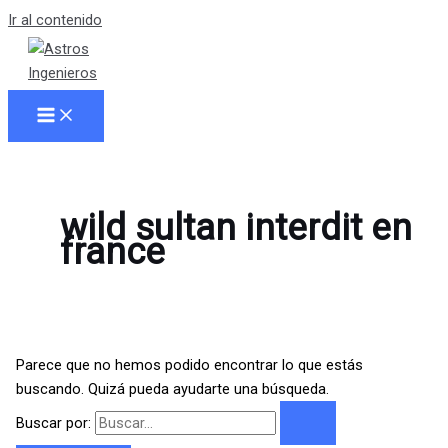
Ir al contenido
wild sultan interdit en
france
Parece que no hemos podido encontrar lo que estás
buscando. Quizá pueda ayudarte una búsqueda.
Buscar por: