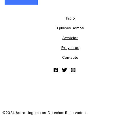
Inicio
Quienes Somos
Servicios
Proyectos
Contacto
©2024 Astros Ingenieros. Derechos Reservados.