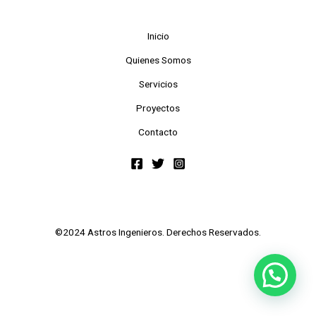
Inicio
Quienes Somos
Servicios
Proyectos
Contacto
©2024 Astros Ingenieros. Derechos Reservados.