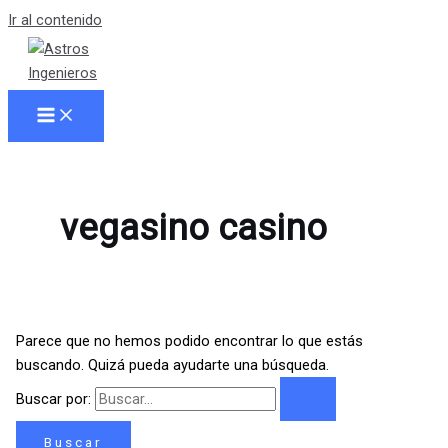
Ir al contenido
vegasino casino
Parece que no hemos podido encontrar lo que estás
buscando. Quizá pueda ayudarte una búsqueda.
Buscar por: