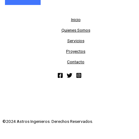
Inicio
Quienes Somos
Servicios
Proyectos
Contacto
©2024 Astros Ingenieros. Derechos Reservados.