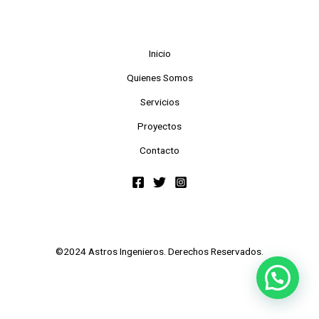
Inicio
Quienes Somos
Servicios
Proyectos
Contacto
©2024 Astros Ingenieros. Derechos Reservados.