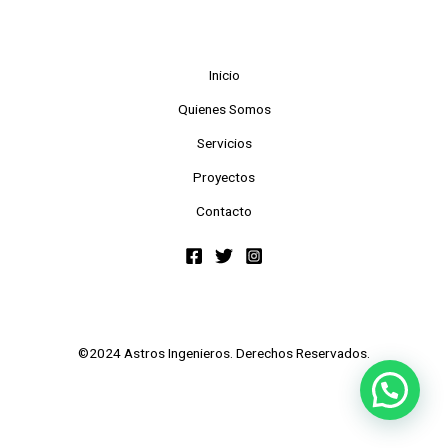
Inicio
Quienes Somos
Servicios
Proyectos
Contacto
©2024 Astros Ingenieros. Derechos Reservados.