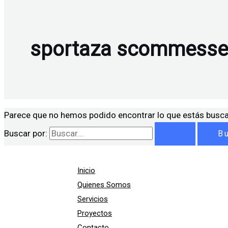
sportaza scommesse
Parece que no hemos podido encontrar lo que estás busc
Buscar por:
Inicio
Quienes Somos
Servicios
Proyectos
Contacto