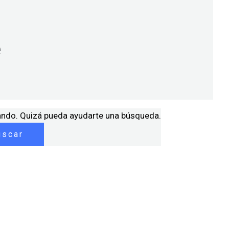
ando. Quizá pueda ayudarte una búsqueda.