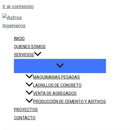
Ir al contenido
INICIO
QUIENES SOMOS
SERVICIOS
MAQUINARIAS PESADAS
LADRILLOS DE CONCRETO
VENTA DE AGREGADOS
PRODUCCIÓN DE CEMENTO Y ADITIVOS
PROYECTOS
CONTACTO