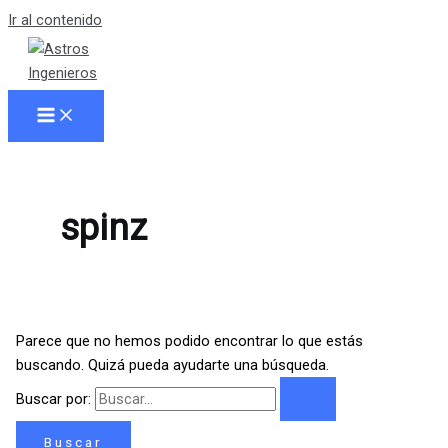
Ir al contenido
spinz
Parece que no hemos podido encontrar lo que estás
buscando. Quizá pueda ayudarte una búsqueda.
Buscar por: