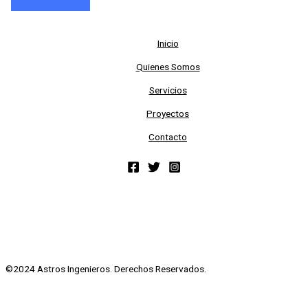
Inicio
Quienes Somos
Servicios
Proyectos
Contacto
©2024 Astros Ingenieros. Derechos Reservados.