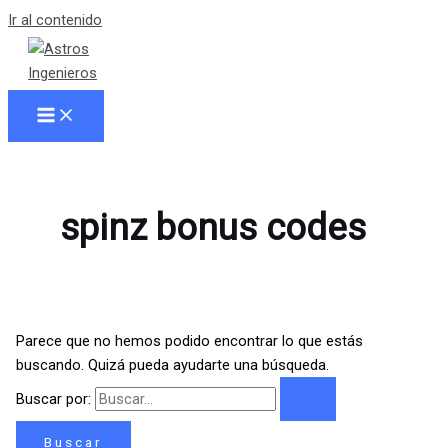
Ir al contenido
spinz bonus codes
Parece que no hemos podido encontrar lo que estás
buscando. Quizá pueda ayudarte una búsqueda.
Buscar por: