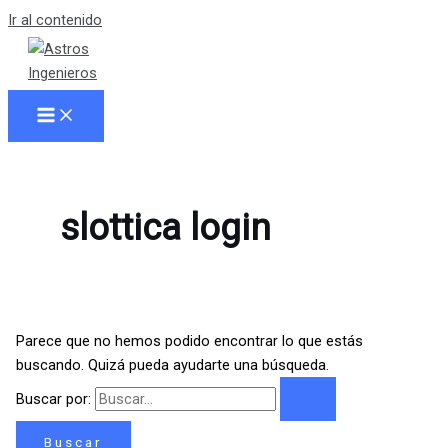
Ir al contenido
slottica login
Parece que no hemos podido encontrar lo que estás
buscando. Quizá pueda ayudarte una búsqueda.
Buscar por: