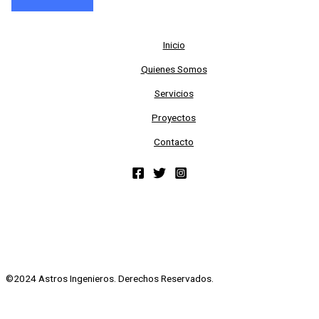
Inicio
Quienes Somos
Servicios
Proyectos
Contacto
©2024 Astros Ingenieros. Derechos Reservados.