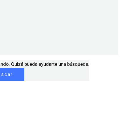
ando. Quizá pueda ayudarte una búsqueda.