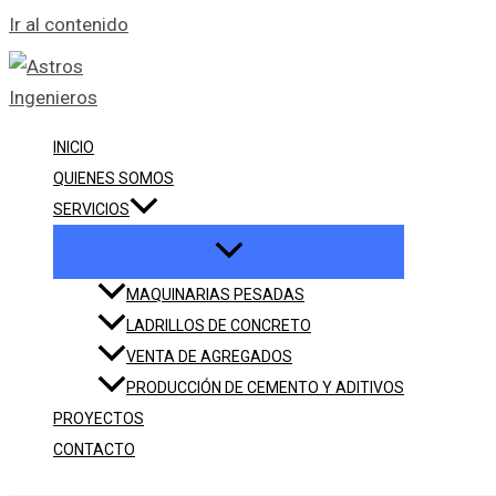
Ir al contenido
INICIO
QUIENES SOMOS
SERVICIOS
MAQUINARIAS PESADAS
LADRILLOS DE CONCRETO
VENTA DE AGREGADOS
PRODUCCIÓN DE CEMENTO Y ADITIVOS
PROYECTOS
CONTACTO