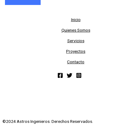
Inicio
Quienes Somos
Servicios
Proyectos
Contacto
©2024 Astros Ingenieros. Derechos Reservados.