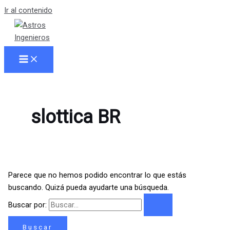
Ir al contenido
slottica BR
Parece que no hemos podido encontrar lo que estás
buscando. Quizá pueda ayudarte una búsqueda.
Buscar por: