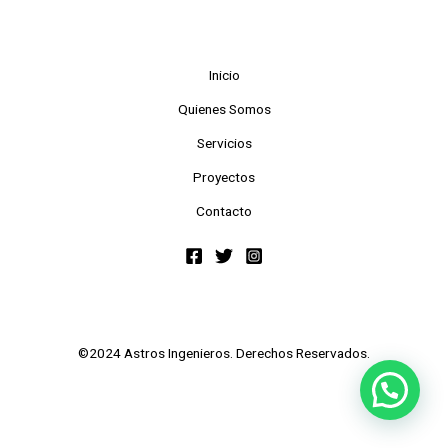
Inicio
Quienes Somos
Servicios
Proyectos
Contacto
©2024 Astros Ingenieros. Derechos Reservados.