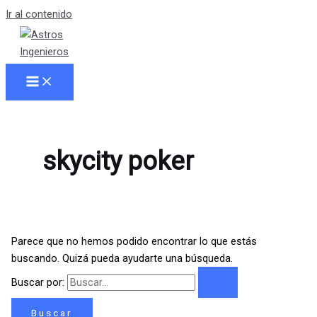
Ir al contenido
skycity poker
Parece que no hemos podido encontrar lo que estás
buscando. Quizá pueda ayudarte una búsqueda.
Buscar por: