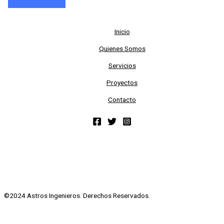
Inicio
Quienes Somos
Servicios
Proyectos
Contacto
©2024 Astros Ingenieros. Derechos Reservados.