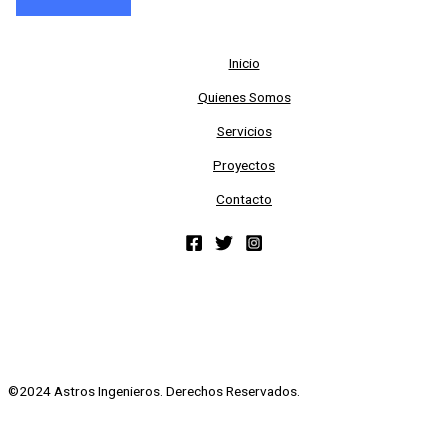
Inicio
Quienes Somos
Servicios
Proyectos
Contacto
©2024 Astros Ingenieros. Derechos Reservados.