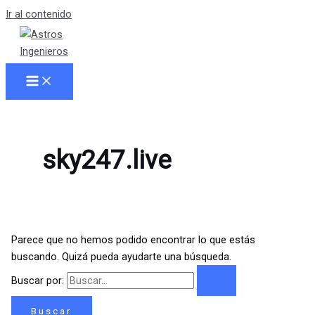
Ir al contenido
sky247.live
Parece que no hemos podido encontrar lo que estás
buscando. Quizá pueda ayudarte una búsqueda.
Buscar por: