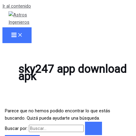
Ir al contenido
sky247 app download
apk
Parece que no hemos podido encontrar lo que estás
buscando. Quizá pueda ayudarte una búsqueda.
Buscar por: