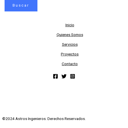
Inicio
Quienes Somos
Servicios
Proyectos
Contacto
©2024 Astros Ingenieros. Derechos Reservados.