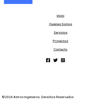
Inicio
Quienes Somos
Servicios
Proyectos
Contacto
©2024 Astros Ingenieros. Derechos Reservados.