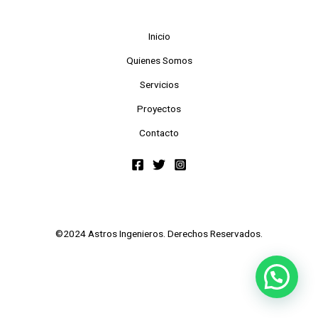
Inicio
Quienes Somos
Servicios
Proyectos
Contacto
©2024 Astros Ingenieros. Derechos Reservados.