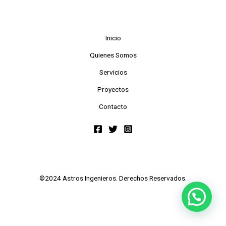
Inicio
Quienes Somos
Servicios
Proyectos
Contacto
©2024 Astros Ingenieros. Derechos Reservados.