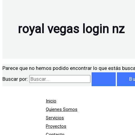
royal vegas login nz
Parece que no hemos podido encontrar lo que estás busc
Buscar por:
Inicio
Quienes Somos
Servicios
Proyectos
Contacto