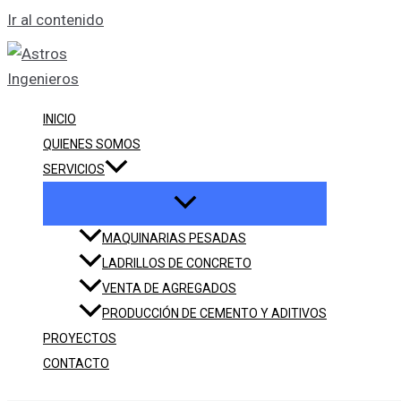
Ir al contenido
INICIO
QUIENES SOMOS
SERVICIOS
MAQUINARIAS PESADAS
LADRILLOS DE CONCRETO
VENTA DE AGREGADOS
PRODUCCIÓN DE CEMENTO Y ADITIVOS
PROYECTOS
CONTACTO