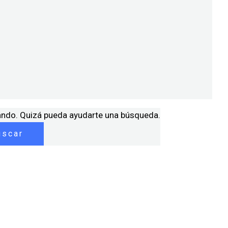
ando. Quizá pueda ayudarte una búsqueda.