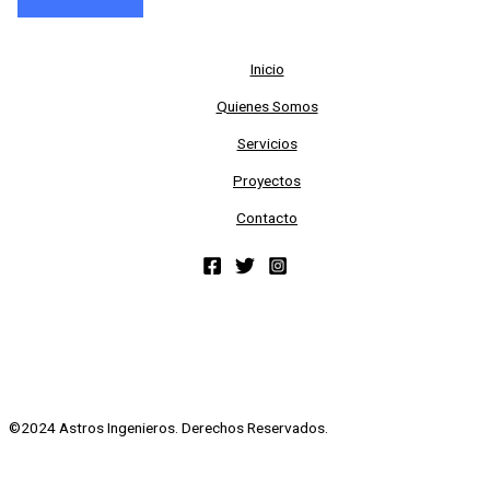
Inicio
Quienes Somos
Servicios
Proyectos
Contacto
©2024 Astros Ingenieros. Derechos Reservados.