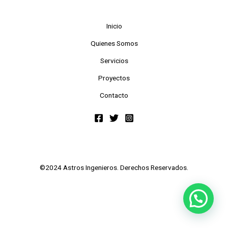
Inicio
Quienes Somos
Servicios
Proyectos
Contacto
©2024 Astros Ingenieros. Derechos Reservados.