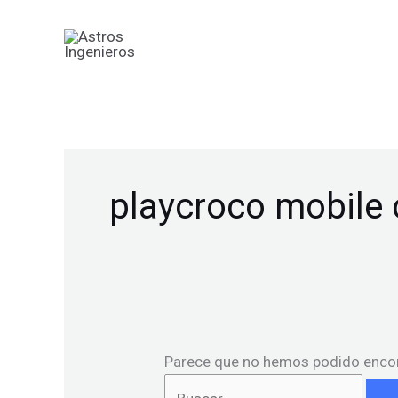
Ir
Buscar
al
por:
contenido
playcroco mobile 
Parece que no hemos podido encon