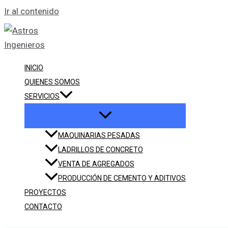
Ir al contenido
INICIO
QUIENES SOMOS
SERVICIOS
MAQUINARIAS PESADAS
LADRILLOS DE CONCRETO
VENTA DE AGREGADOS
PRODUCCIÓN DE CEMENTO Y ADITIVOS
PROYECTOS
CONTACTO