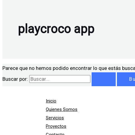
playcroco app
Parece que no hemos podido encontrar lo que estás busc
Buscar por:
Inicio
Quienes Somos
Servicios
Proyectos
Contacto