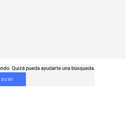
ando. Quizá pueda ayudarte una búsqueda.