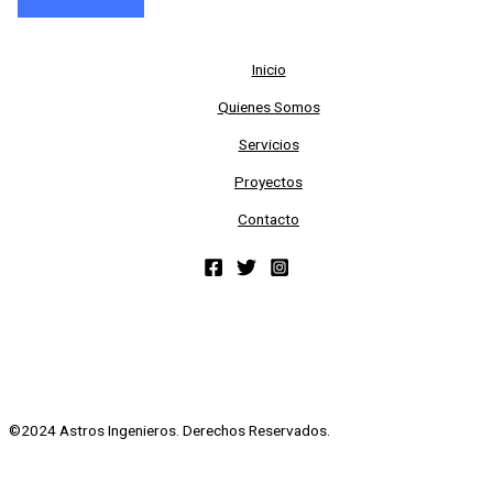
Inicio
Quienes Somos
Servicios
Proyectos
Contacto
©2024 Astros Ingenieros. Derechos Reservados.