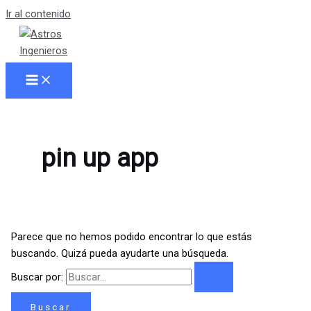
Ir al contenido
pin up app
Parece que no hemos podido encontrar lo que estás
buscando. Quizá pueda ayudarte una búsqueda.
Buscar por: