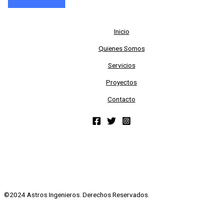
Inicio
Quienes Somos
Servicios
Proyectos
Contacto
©2024 Astros Ingenieros. Derechos Reservados.