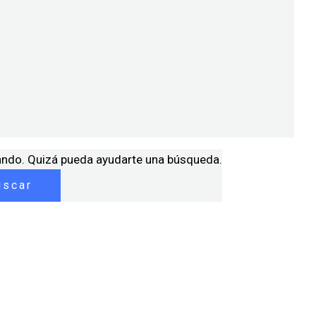
ando. Quizá pueda ayudarte una búsqueda.