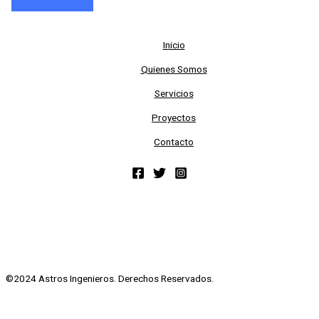
Inicio
Quienes Somos
Servicios
Proyectos
Contacto
©2024 Astros Ingenieros. Derechos Reservados.