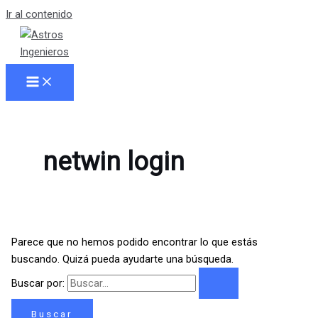
Ir al contenido
netwin login
Parece que no hemos podido encontrar lo que estás
buscando. Quizá pueda ayudarte una búsqueda.
Buscar por: