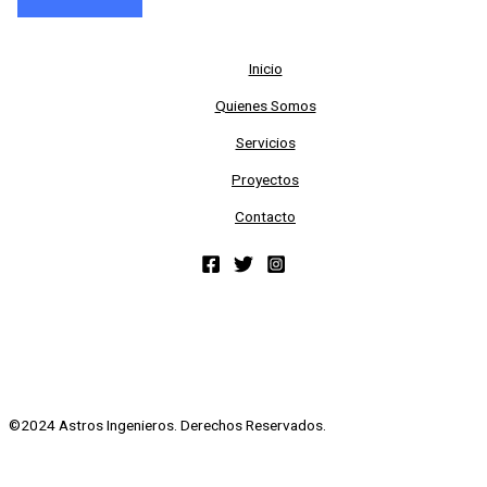
Inicio
Quienes Somos
Servicios
Proyectos
Contacto
©2024 Astros Ingenieros. Derechos Reservados.