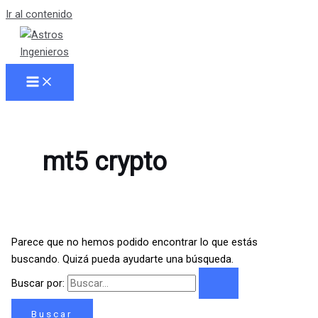
Ir al contenido
mt5 crypto
Parece que no hemos podido encontrar lo que estás
buscando. Quizá pueda ayudarte una búsqueda.
Buscar por: