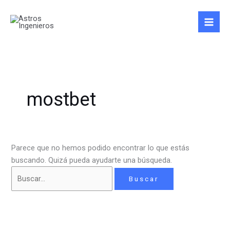
Ir
Buscar
al
por:
contenido
mostbet
Parece que no hemos podido encontrar lo que estás
buscando. Quizá pueda ayudarte una búsqueda.