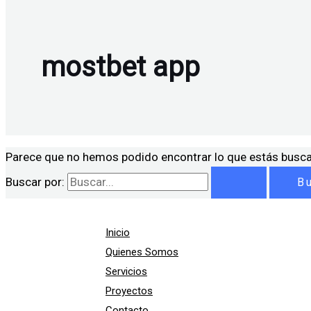
mostbet app
Parece que no hemos podido encontrar lo que estás busc
Buscar por:
Inicio
Quienes Somos
Servicios
Proyectos
Contacto