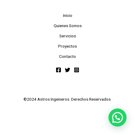
Inicio
Quienes Somos
Servicios
Proyectos
Contacto
©2024 Astros Ingenieros. Derechos Reservados.