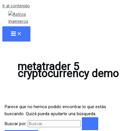
Ir al contenido
metatrader 5
cryptocurrency demo
Parece que no hemos podido encontrar lo que estás
buscando. Quizá pueda ayudarte una búsqueda.
Buscar por: