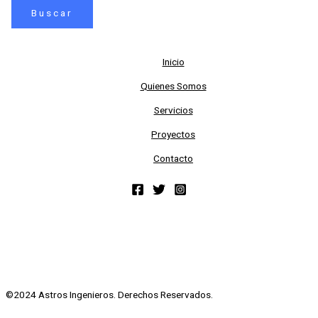
Inicio
Quienes Somos
Servicios
Proyectos
Contacto
©2024 Astros Ingenieros. Derechos Reservados.